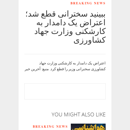
BREAKING NEWS
ببینید سخترانی قطع شد؛
اعتراض یک دامدار به
کارشکنی وزارت جهاد
کشاورزی
اعتراض یک دامدار به کارشکنی وزارت جهاد
کشاورزی سخنرانی وزیر را قطع کرد. منبع: آخرین خبر
YOU MIGHT ALSO LIKE
BREAKING NEWS