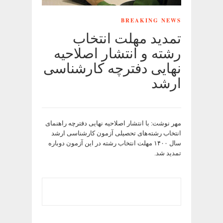
BREAKING NEWS
تمدید مهلت انتخاب
رشته و انتشار اصلاحیه
نهایی دفترچه کارشناسی
ارشد
مهر نوشت: با انتشار اصلاحیه نهایی دفترچه راهنمای
انتخاب رشته‌های تحصیلی آزمون کارشناسی ارشد
سال ۱۴۰۰ مهلت انتخاب رشته در این آزمون دوباره
تمدید شد.