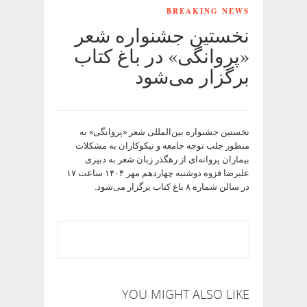
BREAKING NEWS
نخستین جشنواره شعر
«پروانگی» در باغ کتاب
برگزار می‌شود
نخستین جشنواره بین‌المللی شعر «پروانگی» به
منظور جلب توجه جامعه و نیکوکاران به مشکلات
بیماران پروانه‌ای از رهگذر زبان شعر به دبیری
علیرضا قزوه دوشنبه چهاردهم مهر ۱۴۰۴ ساعت ۱۷
در سالن شماره ۸ باغ کتاب برگزار می‌شود.
YOU MIGHT ALSO LIKE