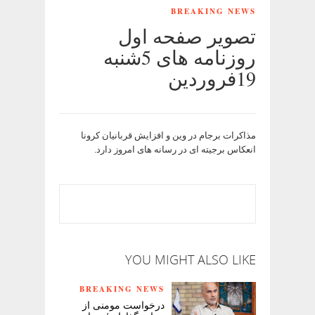
BREAKING NEWS
تصویر صفحه اول
روزنامه های 5شنبه
19فروردین
مذاکرات برجام در وین و افزایش قربانیان کرونا
انعکاس برجیته ای در رسانه های امروز دارد.
YOU MIGHT ALSO LIKE
BREAKING NEWS
درخواست مومنی از